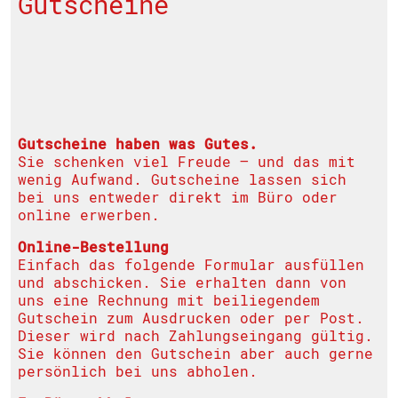
Gutscheine
Gutscheine haben was Gutes.
Sie schenken viel Freude – und das mit
wenig Aufwand. Gutscheine lassen sich
bei uns entweder direkt im Büro oder
online erwerben.
Online-Bestellung
Einfach das folgende Formular ausfüllen
und abschicken. Sie erhalten dann von
uns eine Rechnung mit beiliegendem
Gutschein zum Ausdrucken oder per Post.
Dieser wird nach Zahlungseingang gültig.
Sie können den Gutschein aber auch gerne
persönlich bei uns abholen.