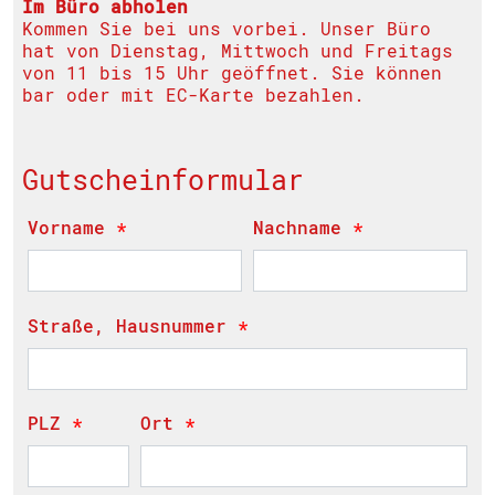
Im Büro abholen
Kommen Sie bei uns vorbei. Unser Büro
hat von Dienstag, Mittwoch und Freitags
von 11 bis 15 Uhr geöffnet. Sie können
bar oder mit EC-Karte bezahlen.
Gutscheinformular
Vorname
*
Nachname
*
Straße, Hausnummer
*
PLZ
*
Ort
*