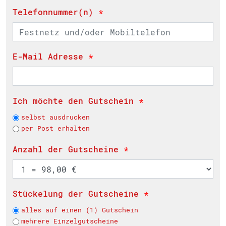
Telefonnummer(n)
*
E-Mail Adresse
*
Ich möchte den Gutschein
*
selbst ausdrucken
per Post erhalten
Anzahl der Gutscheine
*
Stückelung der Gutscheine
*
alles auf einen (1) Gutschein
mehrere Einzelgutscheine