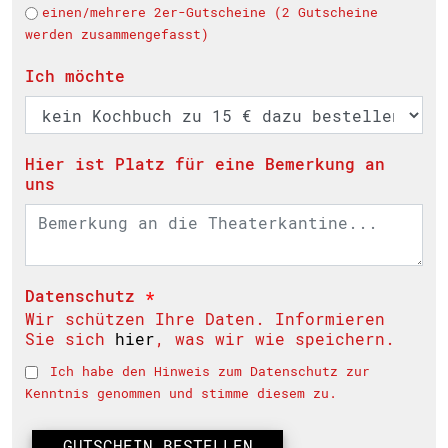
einen/mehrere 2er-Gutscheine (2 Gutscheine
werden zusammengefasst)
Ich möchte
Hier ist Platz für eine Bemerkung an
uns
Datenschutz
*
Wir schützen Ihre Daten. Informieren
Sie sich
hier
, was wir wie speichern.
Ich habe den Hinweis zum Datenschutz zur
Kenntnis genommen und stimme diesem zu.
GUTSCHEIN BESTELLEN