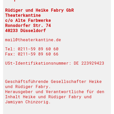
Rüdiger und Heike Fabry GbR
Theaterkantine
c/o Alte Farbwerke
Ronsdorfer Str. 74
40233 Düsseldorf
mail@theaterkantine.de
Tel: 0211-59 89 60 60
Fax: 0211-59 89 60 66
USt-Identifikationsnummer: DE 223929423
Geschäftsführende Gesellschafter Heike
und Rüdiger Fabry.
Herausgeber und Verantwortliche für den
Inhalt Heike und Rüdiger Fabry und
Jamiyan Chinzorig.