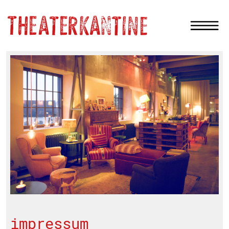
impressum