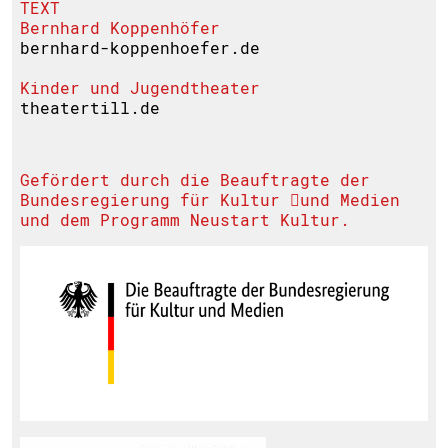
TEXT
Bernhard Koppenhöfer
bernhard-koppenhoefer.de
Kinder und Jugendtheater
theatertill.de
Gefördert durch die Beauftragte der
Bundesregierung für Kultur 􏰀und Medien
und dem Programm Neustart Kultur.