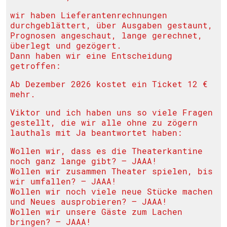
wir haben Lieferantenrechnungen
durchgeblättert, über Ausgaben gestaunt,
Prognosen angeschaut, lange gerechnet,
überlegt und gezögert.
Dann haben wir eine Entscheidung
getroffen:
Ab Dezember 2026 kostet ein Ticket 12 €
mehr.
Viktor und ich haben uns so viele Fragen
gestellt, die wir alle ohne zu zögern
lauthals mit Ja beantwortet haben:
Wollen wir, dass es die Theaterkantine
noch ganz lange gibt? – JAAA!
Wollen wir zusammen Theater spielen, bis
wir umfallen? – JAAA!
Wollen wir noch viele neue Stücke machen
und Neues ausprobieren? – JAAA!
Wollen wir unsere Gäste zum Lachen
bringen? – JAAA!