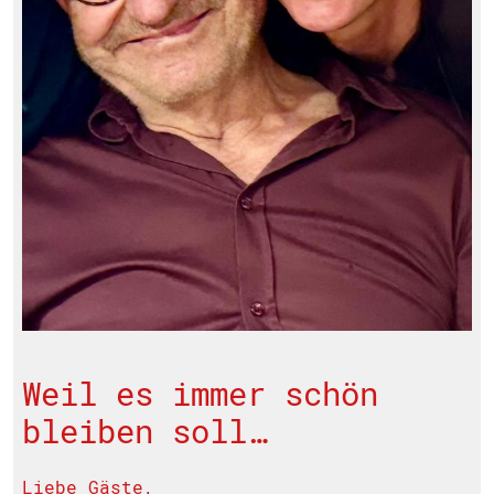
Weil es immer schön
bleiben soll…
Liebe Gäste,