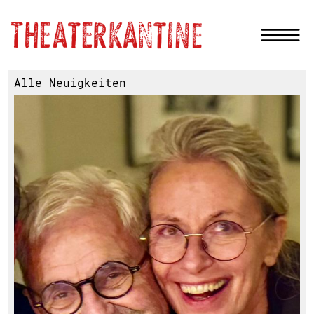
Alle Neuigkeiten